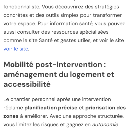
fonctionnaliste. Vous découvrirez des stratégies
concrètes et des outils simples pour transformer
votre espace. Pour information santé, vous pouvez
aussi consulter des ressources spécialisées
comme le site Santé et gestes utiles, et voir le site
voir le site
.
Mobilité post-intervention :
aménagement du logement et
accessibilité
Le chantier personnel après une intervention
réclame
planification précise
et
priorisation des
zones
à améliorer. Avec une approche structurée,
vous limitez les risques et gagnez en
autonomie