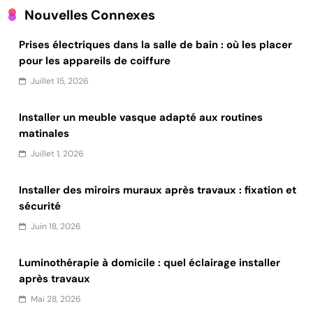
Nouvelles Connexes
Prises électriques dans la salle de bain : où les placer
pour les appareils de coiffure
Juillet 15, 2026
Installer un meuble vasque adapté aux routines
matinales
Juillet 1, 2026
Installer des miroirs muraux après travaux : fixation et
sécurité
Juin 18, 2026
Luminothérapie à domicile : quel éclairage installer
après travaux
Mai 28, 2026