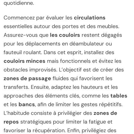
quotidienne.
Commencez par évaluer les
circulations
essentielles autour des portes et des meubles.
Assurez-vous que
les couloirs
restent dégagés
pour les déplacements en déambulateur ou
fauteuil roulant. Dans cet esprit, installez des
couloirs minces
mais fonctionnels et évitez les
obstacles improvisés. L’objectif est de créer des
zones de passage
fluides qui favorisent les
transferts. Ensuite, adaptez les hauteurs et les
approaches des éléments clés, comme les
tables
et les
bancs
, afin de limiter les gestes répétitifs.
L’habitude consiste à privilégier des
zones de
repos
stratégiques pour limiter la fatigue et
favoriser la récupération. Enfin, privilégiez des