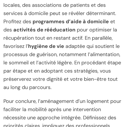
locales, des associations de patients et des
services à domicile peut se révéler déterminant.
Profitez des
programmes d’aide à domicile
et
des
activités de rééducation
pour optimiser la
récupération tout en restant actif. En parallèle,
favorisez l’
hygiène de vie
adaptée qui soutient le
processus de guérison, notamment l’alimentation,
le sommeil et l’activité légère. En procédant étape
par étape et en adoptant ces stratégies, vous
préserverez votre dignité et votre bien-être tout
au long du parcours.
Pour conclure, l’aménagement d’un logement pour
faciliter la mobilité après une intervention
nécessite une approche intégrée. Définissez des
priorités claires, impliquez des professionnels