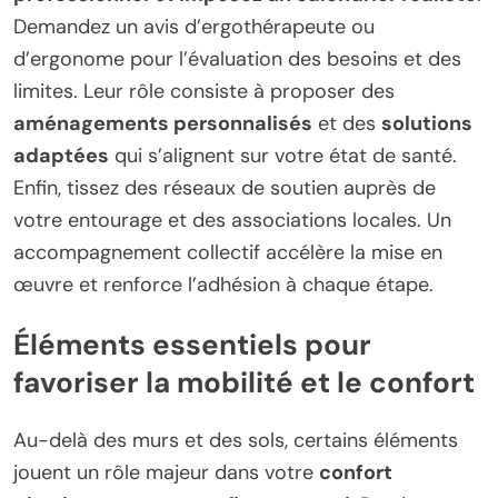
Demandez un avis d’ergothérapeute ou
d’ergonome pour l’évaluation des besoins et des
limites. Leur rôle consiste à proposer des
aménagements personnalisés
et des
solutions
adaptées
qui s’alignent sur votre état de santé.
Enfin, tissez des réseaux de soutien auprès de
votre entourage et des associations locales. Un
accompagnement collectif accélère la mise en
œuvre et renforce l’adhésion à chaque étape.
Éléments essentiels pour
favoriser la mobilité et le confort
Au-delà des murs et des sols, certains éléments
jouent un rôle majeur dans votre
confort