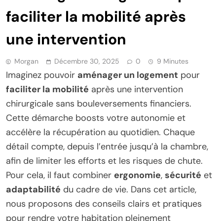
faciliter la mobilité après
une intervention
Morgan
Décembre 30, 2025
0
9 Minutes
Imaginez pouvoir
aménager un logement
pour
faciliter la mobilité
après une intervention
chirurgicale sans bouleversements financiers.
Cette démarche boosts votre autonomie et
accélère la récupération au quotidien. Chaque
détail compte, depuis l’entrée jusqu’à la chambre,
afin de limiter les efforts et les risques de chute.
Pour cela, il faut combiner
ergonomie
,
sécurité
et
adaptabilité
du cadre de vie. Dans cet article,
nous proposons des conseils clairs et pratiques
pour rendre votre habitation pleinement