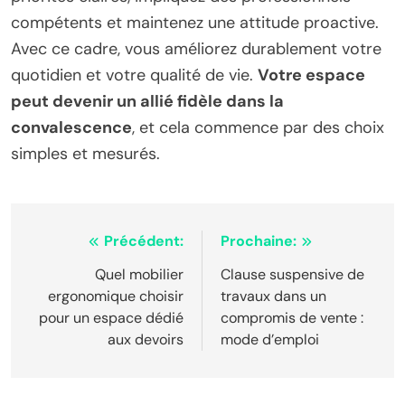
compétents et maintenez une attitude proactive.
Avec ce cadre, vous améliorez durablement votre
quotidien et votre qualité de vie.
Votre espace
peut devenir un allié fidèle dans la
convalescence
, et cela commence par des choix
simples et mesurés.
Navigation
Précédent:
Prochaine:
de
Quel mobilier
Clause suspensive de
ergonomique choisir
travaux dans un
l’article
pour un espace dédié
compromis de vente :
aux devoirs
mode d’emploi