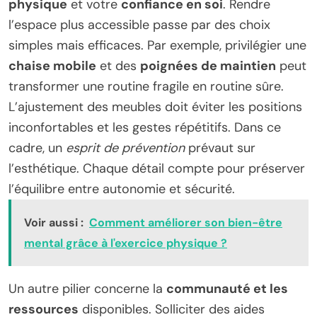
physique
et votre
confiance en soi
. Rendre
l’espace plus accessible passe par des choix
simples mais efficaces. Par exemple, privilégier une
chaise mobile
et des
poignées de maintien
peut
transformer une routine fragile en routine sûre.
L’ajustement des meubles doit éviter les positions
inconfortables et les gestes répétitifs. Dans ce
cadre, un
esprit de prévention
prévaut sur
l’esthétique. Chaque détail compte pour préserver
l’équilibre entre autonomie et sécurité.
Voir aussi :
Comment améliorer son bien-être
mental grâce à l'exercice physique ?
Un autre pilier concerne la
communauté et les
ressources
disponibles. Solliciter des aides