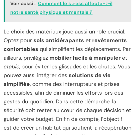
Voir aussi :
Comment le stress affecte-t-il
notre santé physique et mentale ?
Le choix des matériaux joue aussi un rôle crucial.
Optez pour
sols antidérapants
et
revêtements
confortables
qui simplifient les déplacements. Par
ailleurs, privilégiez
mobilier facile à manipuler
et
stable
, pour éviter les glissades et les chutes. Vous
pouvez aussi intégrer des
solutions de vie
simplifiée
, comme des interrupteurs et prises
accessibles, afin de diminuer les efforts lors des
gestes du quotidien. Dans cette démarche, la
sécurité doit rester au cœur de chaque décision et
guider votre budget. En fin de compte, l’objectif
est de créer un habitat qui soutient la récupération