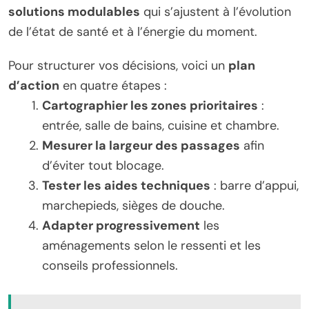
solutions modulables
qui s’ajustent à l’évolution
de l’état de santé et à l’énergie du moment.
Pour structurer vos décisions, voici un
plan
d’action
en quatre étapes :
Cartographier les zones prioritaires
:
entrée, salle de bains, cuisine et chambre.
Mesurer la largeur des passages
afin
d’éviter tout blocage.
Tester les aides techniques
: barre d’appui,
marchepieds, sièges de douche.
Adapter progressivement
les
aménagements selon le ressenti et les
conseils professionnels.