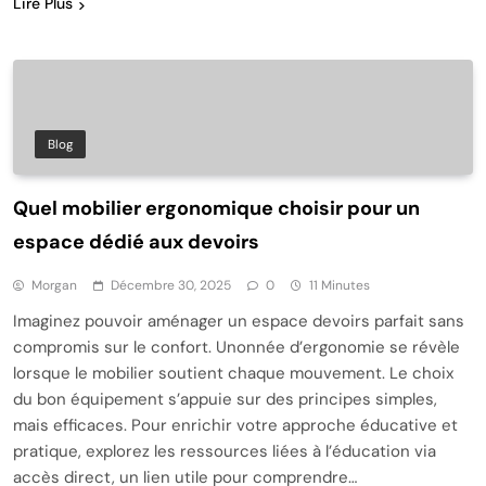
Lire Plus
Blog
Quel mobilier ergonomique choisir pour un
espace dédié aux devoirs
Morgan
Décembre 30, 2025
0
11 Minutes
Imaginez pouvoir aménager un espace devoirs parfait sans
compromis sur le confort. Unonnée d’ergonomie se révèle
lorsque le mobilier soutient chaque mouvement. Le choix
du bon équipement s’appuie sur des principes simples,
mais efficaces. Pour enrichir votre approche éducative et
pratique, explorez les ressources liées à l’éducation via
accès direct, un lien utile pour comprendre…