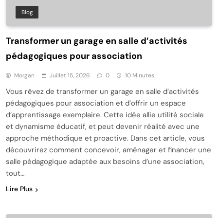
Blog
Transformer un garage en salle d’activités
pédagogiques pour association
Morgan
Juillet 15, 2026
0
10 Minutes
Vous rêvez de transformer un garage en salle d’activités
pédagogiques pour association et d’offrir un espace
d’apprentissage exemplaire. Cette idée allie utilité sociale
et dynamisme éducatif, et peut devenir réalité avec une
approche méthodique et proactive. Dans cet article, vous
découvrirez comment concevoir, aménager et financer une
salle pédagogique adaptée aux besoins d’une association,
tout…
Lire Plus