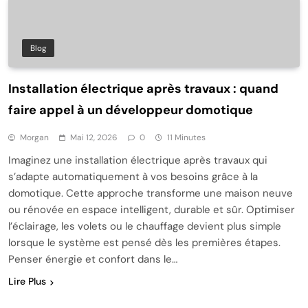
Blog
Installation électrique après travaux : quand
faire appel à un développeur domotique
Morgan
Mai 12, 2026
0
11 Minutes
Imaginez une installation électrique après travaux qui
s’adapte automatiquement à vos besoins grâce à la
domotique. Cette approche transforme une maison neuve
ou rénovée en espace intelligent, durable et sûr. Optimiser
l’éclairage, les volets ou le chauffage devient plus simple
lorsque le système est pensé dès les premières étapes.
Penser énergie et confort dans le…
Lire Plus