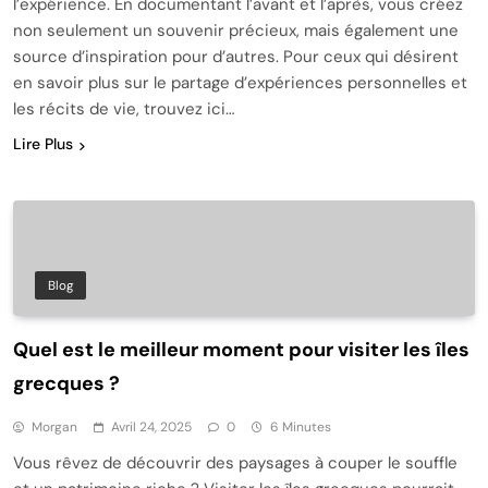
l’expérience. En documentant l’avant et l’après, vous créez
non seulement un souvenir précieux, mais également une
source d’inspiration pour d’autres. Pour ceux qui désirent
en savoir plus sur le partage d’expériences personnelles et
les récits de vie, trouvez ici…
Lire Plus
Blog
Quel est le meilleur moment pour visiter les îles
grecques ?
Morgan
Avril 24, 2025
0
6 Minutes
Vous rêvez de découvrir des paysages à couper le souffle