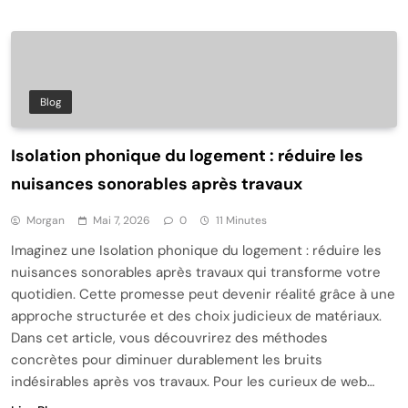
Blog
Isolation phonique du logement : réduire les
nuisances sonorables après travaux
Morgan
Mai 7, 2026
0
11 Minutes
Imaginez une Isolation phonique du logement : réduire les
nuisances sonorables après travaux qui transforme votre
quotidien. Cette promesse peut devenir réalité grâce à une
approche structurée et des choix judicieux de matériaux.
Dans cet article, vous découvrirez des méthodes
concrètes pour diminuer durablement les bruits
indésirables après vos travaux. Pour les curieux de web…