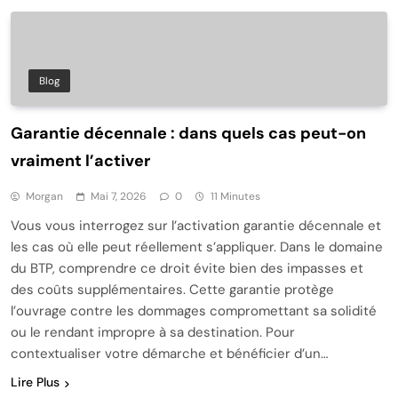
Blog
Garantie décennale : dans quels cas peut-on
vraiment l’activer
Morgan
Mai 7, 2026
0
11 Minutes
Vous vous interrogez sur l’activation garantie décennale et
les cas où elle peut réellement s’appliquer. Dans le domaine
du BTP, comprendre ce droit évite bien des impasses et
des coûts supplémentaires. Cette garantie protège
l’ouvrage contre les dommages compromettant sa solidité
ou le rendant impropre à sa destination. Pour
contextualiser votre démarche et bénéficier d’un…
Lire Plus