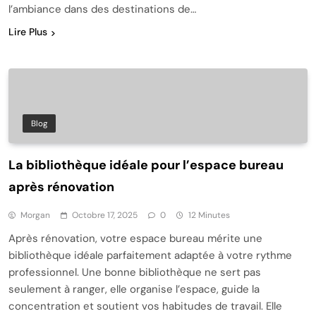
l’ambiance dans des destinations de…
Lire Plus
Blog
La bibliothèque idéale pour l’espace bureau
après rénovation
Morgan
Octobre 17, 2025
0
12 Minutes
Après rénovation, votre espace bureau mérite une
bibliothèque idéale parfaitement adaptée à votre rythme
professionnel. Une bonne bibliothèque ne sert pas
seulement à ranger, elle organise l’espace, guide la
concentration et soutient vos habitudes de travail. Elle