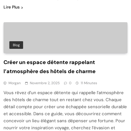
Lire Plus
Blog
Créer un espace détente rappelant
l’atmosphère des hôtels de charme
Morgan
Novembre 2, 2025
0
11 Minutes
Vous rêvez d’un espace détente qui rappelle l’atmosphère
des hôtels de charme tout en restant chez vous. Chaque
détail compte pour créer une échappée sensorielle durable
et accessible. Dans ce guide, vous découvrirez comment
concevoir un lieu élégant sans dépenser une fortune. Pour
nourrir votre inspiration voyage, cherchez l’évasion et