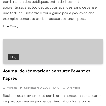
combinant aides publiques, entraide locale et
apprentissage autodidacte, vous avancez sans dépenser
une fortune. Cet article vous guide pas à pas, avec des
exemples concrets et des ressources pratiques….
Lire Plus
Blog
Journal de rénovation : capturer l’avant et
l’après
Morgan
Septembre 9, 2025
0
9 Minutes
Réaliser des travaux peut sembler immense, mais capturer
ce parcours via un journal de rénovation transforme