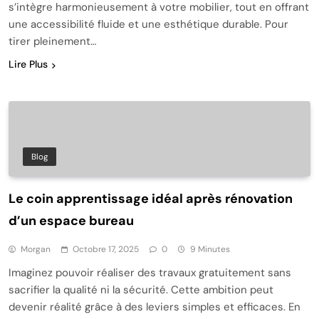
s’intègre harmonieusement à votre mobilier, tout en offrant
une accessibilité fluide et une esthétique durable. Pour
tirer pleinement…
Lire Plus
Blog
Le coin apprentissage idéal après rénovation
d’un espace bureau
Morgan
Octobre 17, 2025
0
9 Minutes
Imaginez pouvoir réaliser des travaux gratuitement sans
sacrifier la qualité ni la sécurité. Cette ambition peut
devenir réalité grâce à des leviers simples et efficaces. En