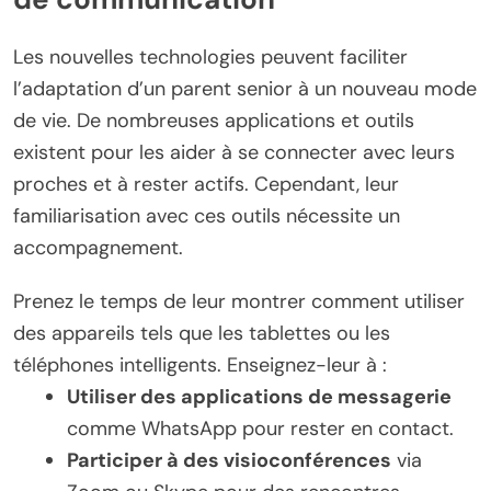
Les nouvelles technologies peuvent faciliter
l’adaptation d’un parent senior à un nouveau mode
de vie. De nombreuses applications et outils
existent pour les aider à se connecter avec leurs
proches et à rester actifs. Cependant, leur
familiarisation avec ces outils nécessite un
accompagnement.
Prenez le temps de leur montrer comment utiliser
des appareils tels que les tablettes ou les
téléphones intelligents. Enseignez-leur à :
Utiliser des applications de messagerie
comme WhatsApp pour rester en contact.
Participer à des visioconférences
via