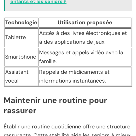
enfants et les seniors ?
Technologie
Utilisation proposée
Accès à des livres électroniques et
Tablette
à des applications de jeux.
Messages et appels vidéo avec la
Smartphone
famille.
Assistant
Rappels de médicaments et
vocal
informations instantanées.
Maintenir une routine pour
rassurer
Établir une routine quotidienne offre une structure
rassurante. Cette stabilité aide les seniors à mieux