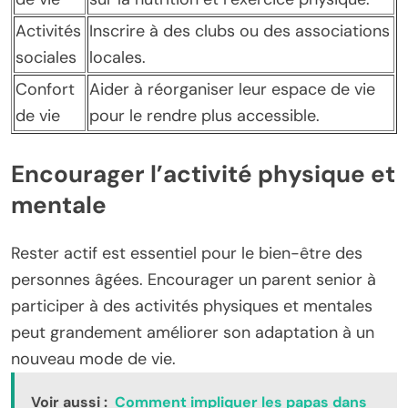
Activités
Inscrire à des clubs ou des associations
sociales
locales.
Confort
Aider à réorganiser leur espace de vie
de vie
pour le rendre plus accessible.
Encourager l’activité physique et
mentale
Rester actif est essentiel pour le bien-être des
personnes âgées. Encourager un parent senior à
participer à des activités physiques et mentales
peut grandement améliorer son adaptation à un
nouveau mode de vie.
Voir aussi :
Comment impliquer les papas dans