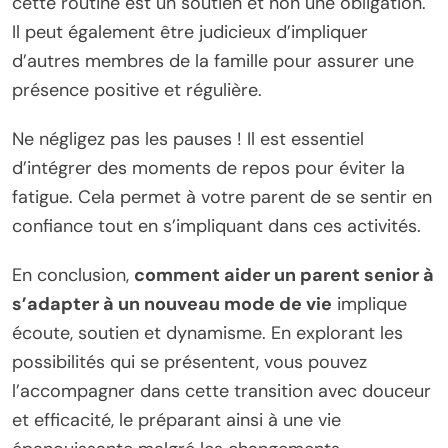
cette routine est un soutien et non une obligation.
Il peut également être judicieux d’impliquer
d’autres membres de la famille pour assurer une
présence positive et régulière.
Ne négligez pas les pauses ! Il est essentiel
d’intégrer des moments de repos pour éviter la
fatigue. Cela permet à votre parent de se sentir en
confiance tout en s’impliquant dans ces activités.
En conclusion,
comment aider un parent senior à
s’adapter à un nouveau mode de vie
implique
écoute, soutien et dynamisme. En explorant les
possibilités qui se présentent, vous pouvez
l’accompagner dans cette transition avec douceur
et efficacité, le préparant ainsi à une vie