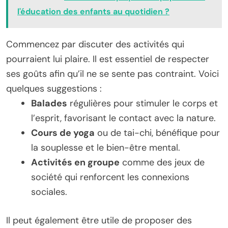
l'éducation des enfants au quotidien ?
Commencez par discuter des activités qui
pourraient lui plaire. Il est essentiel de respecter
ses goûts afin qu’il ne se sente pas contraint. Voici
quelques suggestions :
Balades
régulières pour stimuler le corps et
l’esprit, favorisant le contact avec la nature.
Cours de yoga
ou de tai-chi, bénéfique pour
la souplesse et le bien-être mental.
Activités en groupe
comme des jeux de
société qui renforcent les connexions
sociales.
Il peut également être utile de proposer des