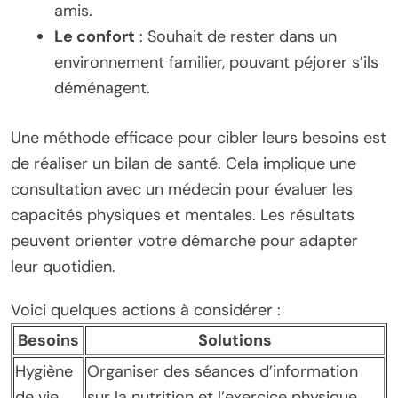
amis.
Le confort
: Souhait de rester dans un
environnement familier, pouvant péjorer s’ils
déménagent.
Une méthode efficace pour cibler leurs besoins est
de réaliser un bilan de santé. Cela implique une
consultation avec un médecin pour évaluer les
capacités physiques et mentales. Les résultats
peuvent orienter votre démarche pour adapter
leur quotidien.
Voici quelques actions à considérer :
Besoins
Solutions
Hygiène
Organiser des séances d’information
de vie
sur la nutrition et l’exercice physique.