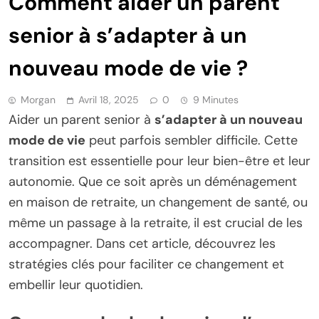
Comment aider un parent
senior à s’adapter à un
nouveau mode de vie ?
Morgan
Avril 18, 2025
0
9 Minutes
Aider un parent senior à
s’adapter à un nouveau
mode de vie
peut parfois sembler difficile. Cette
transition est essentielle pour leur bien-être et leur
autonomie. Que ce soit après un déménagement
en maison de retraite, un changement de santé, ou
même un passage à la retraite, il est crucial de les
accompagner. Dans cet article, découvrez les
stratégies clés pour faciliter ce changement et
embellir leur quotidien.