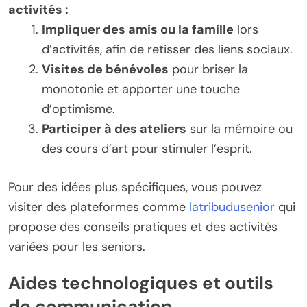
activités :
Impliquer des amis ou la famille
lors
d’activités, afin de retisser des liens sociaux.
Visites de bénévoles
pour briser la
monotonie et apporter une touche
d’optimisme.
Participer à des ateliers
sur la mémoire ou
des cours d’art pour stimuler l’esprit.
Pour des idées plus spécifiques, vous pouvez
visiter des plateformes comme
latribudusenior
qui
propose des conseils pratiques et des activités
variées pour les seniors.
Aides technologiques et outils
de communication