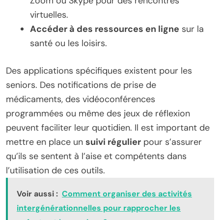
Zoom ou Skype pour des rencontres
virtuelles.
Accéder à des ressources en ligne
sur la
santé ou les loisirs.
Des applications spécifiques existent pour les
seniors. Des notifications de prise de
médicaments, des vidéoconférences
programmées ou même des jeux de réflexion
peuvent faciliter leur quotidien. Il est important de
mettre en place un
suivi régulier
pour s’assurer
qu’ils se sentent à l’aise et compétents dans
l’utilisation de ces outils.
Voir aussi :
Comment organiser des activités
intergénérationnelles pour rapprocher les