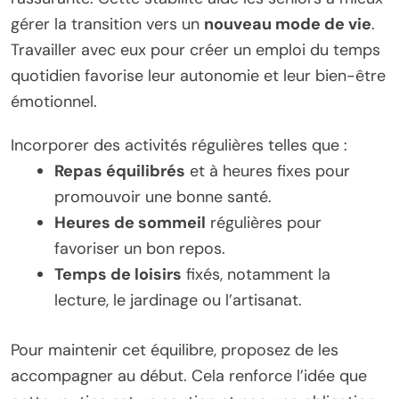
gérer la transition vers un
nouveau mode de vie
.
Travailler avec eux pour créer un emploi du temps
quotidien favorise leur autonomie et leur bien-être
émotionnel.
Incorporer des activités régulières telles que :
Repas équilibrés
et à heures fixes pour
promouvoir une bonne santé.
Heures de sommeil
régulières pour
favoriser un bon repos.
Temps de loisirs
fixés, notamment la
lecture, le jardinage ou l’artisanat.
Pour maintenir cet équilibre, proposez de les
accompagner au début. Cela renforce l’idée que