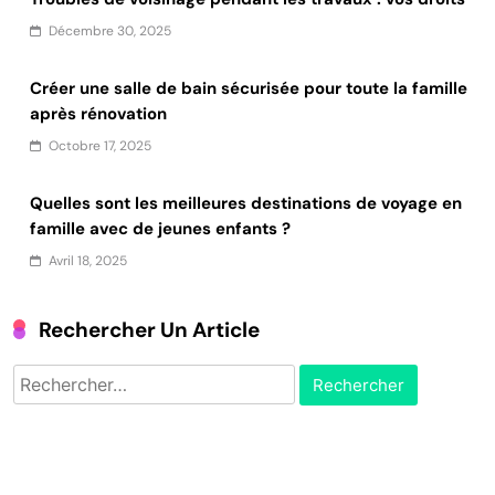
Décembre 30, 2025
Créer une salle de bain sécurisée pour toute la famille
après rénovation
Octobre 17, 2025
Quelles sont les meilleures destinations de voyage en
famille avec de jeunes enfants ?
Avril 18, 2025
Rechercher Un Article
Rechercher :