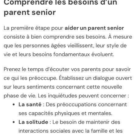
Comprendre les besoins d’un
parent senior
La première étape pour
aider un parent senior
consiste à bien comprendre ses besoins. À mesure
que les personnes âgées vieillissent, leur style de
vie et leurs besoins fondamentaux évoluent.
Prenez le temps d’écouter vos parents pour savoir
ce qui les préoccupe. Établissez un dialogue ouvert
sur leurs sentiments concernant cette nouvelle
phase de vie. Les inquiétudes peuvent concerner :
La santé
: Des préoccupations concernant
ses capacités physiques et mentales.
La solitude
: Le besoin de maintenir des
interactions sociales avec la famille et les