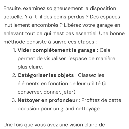
Ensuite, examinez soigneusement la disposition
actuelle. Y a-t-il des coins perdus ? Des espaces
inutilement encombrés ? Libérez votre garage en
enlevant tout ce qui n’est pas essentiel. Une bonne
méthode consiste à suivre ces étapes :
Vider complètement le garage
: Cela
permet de visualiser l’espace de manière
plus claire.
Catégoriser les objets
: Classez les
éléments en fonction de leur utilité (à
conserver, donner, jeter).
Nettoyer en profondeur
: Profitez de cette
occasion pour un grand nettoyage.
Une fois que vous avez une vision claire de