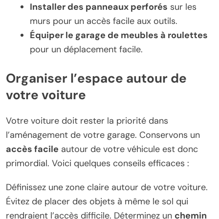
Installer des panneaux perforés
sur les
murs pour un accès facile aux outils.
Équiper le garage de meubles à roulettes
pour un déplacement facile.
Organiser l’espace autour de
votre voiture
Votre voiture doit rester la priorité dans
l’aménagement de votre garage. Conservons un
accès facile
autour de votre véhicule est donc
primordial. Voici quelques conseils efficaces :
Définissez une zone claire autour de votre voiture.
Évitez de placer des objets à même le sol qui
rendraient l’accès difficile. Déterminez un
chemin