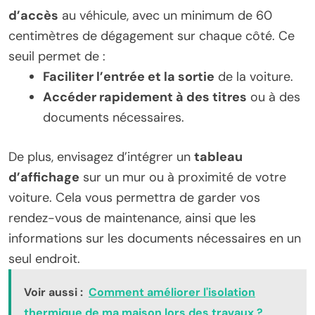
d’accès
au véhicule, avec un minimum de 60
centimètres de dégagement sur chaque côté. Ce
seuil permet de :
Faciliter l’entrée et la sortie
de la voiture.
Accéder rapidement à des titres
ou à des
documents nécessaires.
De plus, envisagez d’intégrer un
tableau
d’affichage
sur un mur ou à proximité de votre
voiture. Cela vous permettra de garder vos
rendez-vous de maintenance, ainsi que les
informations sur les documents nécessaires en un
seul endroit.
Voir aussi :
Comment améliorer l'isolation
thermique de ma maison lors des travaux ?