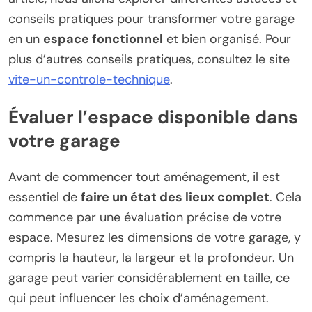
conseils pratiques pour transformer votre garage
en un
espace fonctionnel
et bien organisé. Pour
plus d’autres conseils pratiques, consultez le site
vite-un-controle-technique
.
Évaluer l’espace disponible dans
votre garage
Avant de commencer tout aménagement, il est
essentiel de
faire un état des lieux complet
. Cela
commence par une évaluation précise de votre
espace. Mesurez les dimensions de votre garage, y
compris la hauteur, la largeur et la profondeur. Un
garage peut varier considérablement en taille, ce
qui peut influencer les choix d’aménagement.