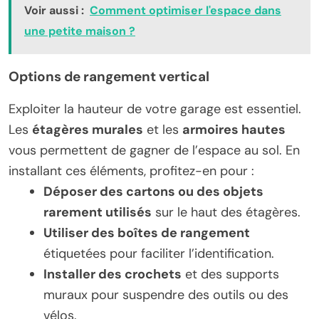
Voir aussi :
Comment optimiser l'espace dans
une petite maison ?
Options de rangement vertical
Exploiter la hauteur de votre garage est essentiel.
Les
étagères murales
et les
armoires hautes
vous permettent de gagner de l’espace au sol. En
installant ces éléments, profitez-en pour :
Déposer des cartons ou des objets
rarement utilisés
sur le haut des étagères.
Utiliser des boîtes de rangement
étiquetées pour faciliter l’identification.
Installer des crochets
et des supports
muraux pour suspendre des outils ou des
vélos.