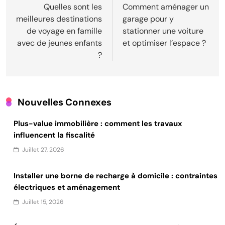
de
Quelles sont les
Comment aménager un
meilleures destinations
garage pour y
l’article
de voyage en famille
stationner une voiture
avec de jeunes enfants
et optimiser l’espace ?
?
Nouvelles Connexes
Plus-value immobilière : comment les travaux
influencent la fiscalité
Juillet 27, 2026
Installer une borne de recharge à domicile : contraintes
électriques et aménagement
Juillet 15, 2026