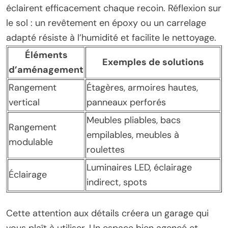
éclairent efficacement chaque recoin. Réflexion sur
le sol : un revêtement en époxy ou un carrelage
adapté résiste à l’humidité et facilite le nettoyage.
Éléments
Exemples de solutions
d’aménagement
Rangement
Étagères, armoires hautes,
vertical
panneaux perforés
Meubles pliables, bacs
Rangement
empilables, meubles à
modulable
roulettes
Luminaires LED, éclairage
Éclairage
indirect, spots
Cette attention aux détails créera un garage qui