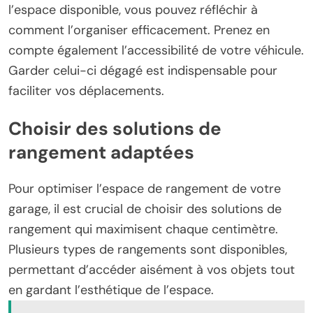
l’espace disponible, vous pouvez réfléchir à
comment l’organiser efficacement. Prenez en
compte également l’accessibilité de votre véhicule.
Garder celui-ci dégagé est indispensable pour
faciliter vos déplacements.
Choisir des solutions de
rangement adaptées
Pour optimiser l’espace de rangement de votre
garage, il est crucial de choisir des solutions de
rangement qui maximisent chaque centimètre.
Plusieurs types de rangements sont disponibles,
permettant d’accéder aisément à vos objets tout
en gardant l’esthétique de l’espace.