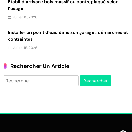
Établi d’artisan : bois massif ou contreplaqué selon
l’usage
Juillet 15, 2026
Installer un point d’eau dans son garage : démarches et
contraintes
Juillet 15, 2026
Rechercher Un Article
Rechercher :