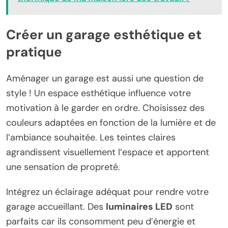
Créer un garage esthétique et
pratique
Aménager un garage est aussi une question de
style ! Un espace esthétique influence votre
motivation à le garder en ordre. Choisissez des
couleurs adaptées en fonction de la lumière et de
l’ambiance souhaitée. Les teintes claires
agrandissent visuellement l’espace et apportent
une sensation de propreté.
Intégrez un éclairage adéquat pour rendre votre
garage accueillant. Des
luminaires LED
sont
parfaits car ils consomment peu d’énergie et