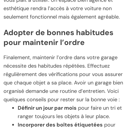
vous plaît à utiliser. Un espace bien agencé et
esthétique rendra l’accès à votre voiture non
seulement fonctionnel mais également agréable.
Adopter de bonnes habitudes
pour maintenir l’ordre
Finalement, maintenir l’ordre dans votre garage
nécessite des habitudes répétées. Effectuez
régulièrement des vérifications pour vous assurer
que chaque objet a sa place. Avoir un garage bien
organisé demande une routine d’entretien. Voici
quelques conseils pour rester sur la bonne voie :
Définir un jour par mois
pour faire un tri et
ranger toujours les objets à leur place.
Incorporer des boîtes étiquetées
pour