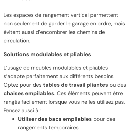
Les espaces de rangement vertical permettent
non seulement de garder le garage en ordre, mais
évitent aussi d’encombrer les chemins de
circulation.
Solutions modulables et pliables
L’usage de meubles modulables et pliables
s’adapte parfaitement aux différents besoins.
Optez pour des
tables de travail pliantes
ou des
chaises empilables
. Ces éléments peuvent être
rangés facilement lorsque vous ne les utilisez pas.
Pensez aussi à :
Utiliser des bacs empilables
pour des
rangements temporaires.