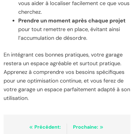
vous aider à localiser facilement ce que vous
cherchez.
Prendre un moment après chaque projet
pour tout remettre en place, évitant ainsi
l’accumulation de désordre.
En intégrant ces bonnes pratiques, votre garage
restera un espace agréable et surtout pratique.
Apprenez à comprendre vos besoins spécifiques
pour une optimisation continue, et vous ferez de
votre garage un espace parfaitement adapté à son
utilisation.
Navigation
Précédent:
Prochaine: