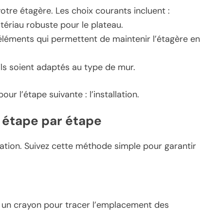
otre étagère. Les choix courants incluent :
tériau robuste pour le plateau.
éléments qui permettent de maintenir l’étagère en
ls soient adaptés au type de mur.
ur l’étape suivante : l’installation.
te étape par étape
allation. Suivez cette méthode simple pour garantir
 un crayon pour tracer l’emplacement des