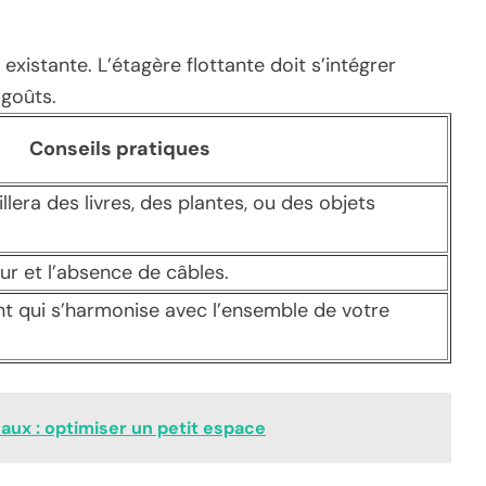
xistante. L’étagère flottante doit s’intégrer
goûts.
Conseils pratiques
illera des livres, des plantes, ou des objets
mur et l’absence de câbles.
t qui s’harmonise avec l’ensemble de votre
aux : optimiser un petit espace