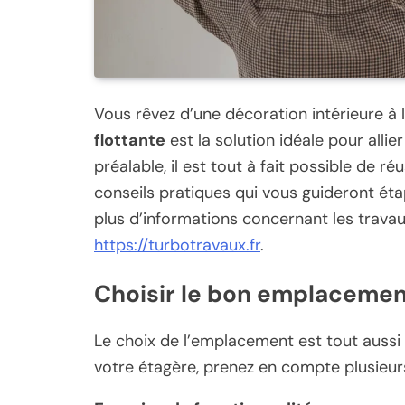
Vous rêvez d’une décoration intérieure à 
flottante
est la solution idéale pour alli
préalable, il est tout à fait possible de r
conseils pratiques qui vous guideront éta
plus d’informations concernant les travaux
https://turbotravaux.fr
.
Choisir le bon emplacement
Le choix de l’emplacement est tout aussi c
votre étagère, prenez en compte plusieur