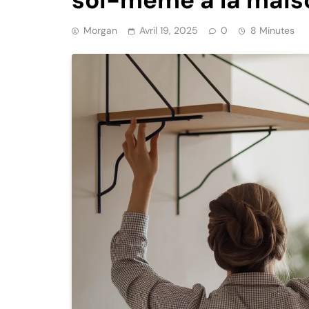
Morgan
Avril 19, 2025
0
8 Minutes