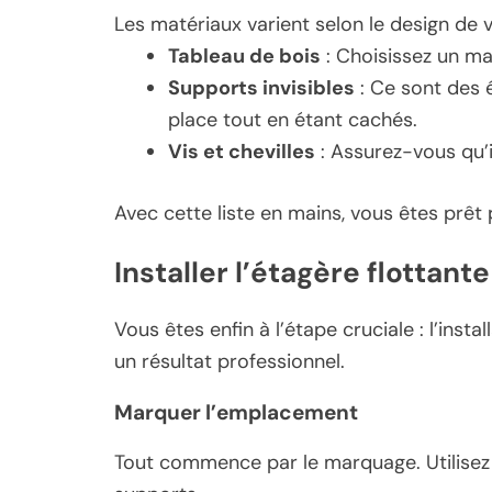
Les matériaux varient selon le design de v
Tableau de bois
: Choisissez un ma
Supports invisibles
: Ce sont des 
place tout en étant cachés.
Vis et chevilles
: Assurez-vous qu’i
Avec cette liste en mains, vous êtes prêt po
Installer l’étagère flottan
Vous êtes enfin à l’étape cruciale : l’inst
un résultat professionnel.
Marquer l’emplacement
Tout commence par le marquage. Utilisez