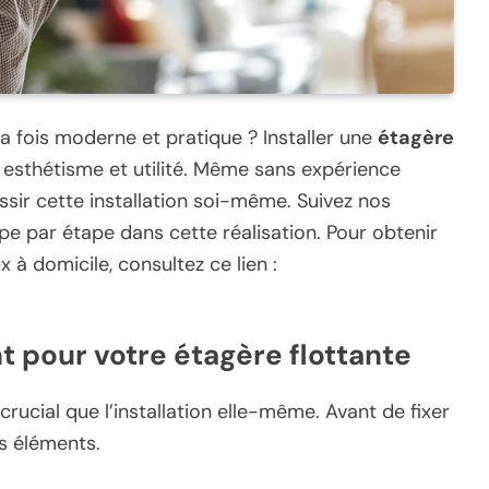
la fois moderne et pratique ? Installer une
étagère
er esthétisme et utilité. Même sans expérience
éussir cette installation soi-même. Suivez nos
pe par étape dans cette réalisation. Pour obtenir
 à domicile, consultez ce lien :
 pour votre étagère flottante
rucial que l’installation elle-même. Avant de fixer
s éléments.