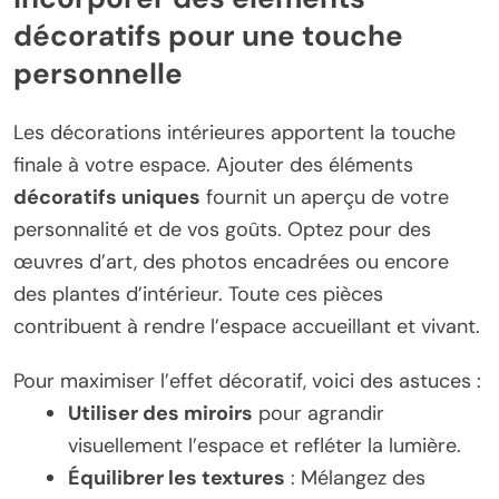
décoratifs pour une touche
personnelle
Les décorations intérieures apportent la touche
finale à votre espace. Ajouter des éléments
décoratifs uniques
fournit un aperçu de votre
personnalité et de vos goûts. Optez pour des
œuvres d’art, des photos encadrées ou encore
des plantes d’intérieur. Toute ces pièces
contribuent à rendre l’espace accueillant et vivant.
Pour maximiser l’effet décoratif, voici des astuces :
Utiliser des miroirs
pour agrandir
visuellement l’espace et refléter la lumière.
Équilibrer les textures
: Mélangez des