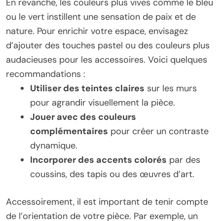
En revanche, les couleurs plus vives comme le bleu
ou le vert instillent une sensation de paix et de
nature. Pour enrichir votre espace, envisagez
d’ajouter des touches pastel ou des couleurs plus
audacieuses pour les accessoires. Voici quelques
recommandations :
Utiliser des teintes claires
sur les murs
pour agrandir visuellement la pièce.
Jouer avec des couleurs
complémentaires
pour créer un contraste
dynamique.
Incorporer des accents colorés
par des
coussins, des tapis ou des œuvres d’art.
Accessoirement, il est important de tenir compte
de l’orientation de votre pièce. Par exemple, un