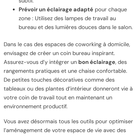
subtil.
Prévoir un éclairage adapté
pour chaque
zone : Utilisez des lampes de travail au
bureau et des lumières douces dans le salon.
Dans le cas des espaces de coworking à domicile,
envisagez de créer un coin bureau inspirant.
Assurez-vous d’y intégrer un
bon éclairage
, des
rangements pratiques et une chaise confortable.
De petites touches décoratives comme des
tableaux ou des plantes d’intérieur donneront vie à
votre coin de travail tout en maintenant un
environnement productif.
Vous avez désormais tous les outils pour optimiser
l’aménagement de votre espace de vie avec des