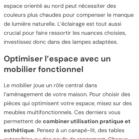
espace orienté au nord peut nécessiter des
couleurs plus chaudes pour compenser le manque
de lumière naturelle. L’éclairage est tout aussi
crucial pour faire ressortir les nuances choisies,
investissez donc dans des lampes adaptées.
Optimiser l’espace avec un
mobilier fonctionnel
Le mobilier joue un rôle central dans
l’aménagement de votre maison. Pour choisir des
pièces qui optimisent votre espace, misez sur des
meubles multifonctionnels. Ces derniers vous
permettent de
combiner utilisation pratique et
esthétique
. Pensez à un canapé-lit, des tables