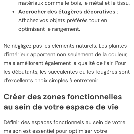
matériaux comme le bois, le métal et le tissu.
Accrocher des étagères décoratives
:
Affichez vos objets préférés tout en
optimisant le rangement.
Ne négligez pas les éléments naturels. Les plantes
d’intérieur apportent non seulement de la couleur,
mais améliorent également la qualité de l’air. Pour
les débutants, les succulentes ou les fougères sont
d’excellents choix simples à entretenir.
Créer des zones fonctionnelles
au sein de votre espace de vie
Définir des espaces fonctionnels au sein de votre
maison est essentiel pour optimiser votre