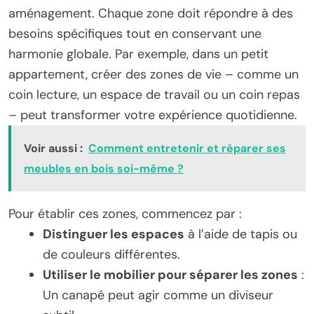
aménagement. Chaque zone doit répondre à des
besoins spécifiques tout en conservant une
harmonie globale. Par exemple, dans un petit
appartement, créer des zones de vie – comme un
coin lecture, un espace de travail ou un coin repas
– peut transformer votre expérience quotidienne.
Voir aussi :
Comment entretenir et réparer ses
meubles en bois soi-même ?
Pour établir ces zones, commencez par :
Distinguer les espaces
à l’aide de tapis ou
de couleurs différentes.
Utiliser le mobilier pour séparer les zones
:
Un canapé peut agir comme un diviseur