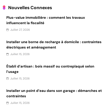
Nouvelles Connexes
Plus-value immobilière : comment les travaux
influencent la fiscalité
Juillet 27, 2026
Installer une borne de recharge à domicile : contraintes
électriques et aménagement
Juillet 15, 2026
Établi d’artisan : bois massif ou contreplaqué selon
l’usage
Juillet 15, 2026
Installer un point d’eau dans son garage : démarches et
contraintes
Juillet 15, 2026