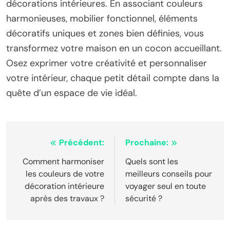
décorations intérieures. En associant couleurs
harmonieuses, mobilier fonctionnel, éléments
décoratifs uniques et zones bien définies, vous
transformez votre maison en un cocon accueillant.
Osez exprimer votre créativité et personnaliser
votre intérieur, chaque petit détail compte dans la
quête d’un espace de vie idéal.
Navigation
Précédent:
Prochaine:
de
Comment harmoniser
Quels sont les
les couleurs de votre
meilleurs conseils pour
l’article
décoration intérieure
voyager seul en toute
après des travaux ?
sécurité ?