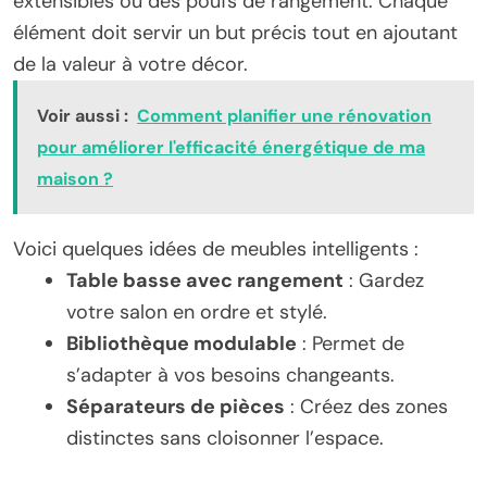
extensibles ou des poufs de rangement. Chaque
élément doit servir un but précis tout en ajoutant
de la valeur à votre décor.
Voir aussi :
Comment planifier une rénovation
pour améliorer l'efficacité énergétique de ma
maison ?
Voici quelques idées de meubles intelligents :
Table basse avec rangement
: Gardez
votre salon en ordre et stylé.
Bibliothèque modulable
: Permet de
s’adapter à vos besoins changeants.
Séparateurs de pièces
: Créez des zones
distinctes sans cloisonner l’espace.