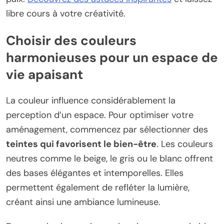
libre cours à votre créativité.
Choisir des couleurs
harmonieuses pour un espace de
vie apaisant
La couleur influence considérablement la
perception d’un espace. Pour optimiser votre
aménagement, commencez par sélectionner des
teintes qui favorisent le bien-être
. Les couleurs
neutres comme le beige, le gris ou le blanc offrent
des bases élégantes et intemporelles. Elles
permettent également de refléter la lumière,
créant ainsi une ambiance lumineuse.