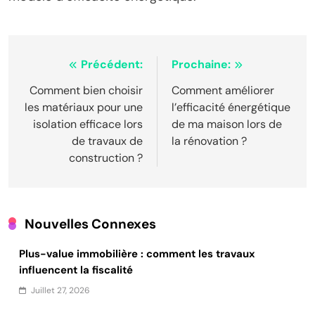
Navigation
Précédent:
Prochaine:
de
Comment bien choisir
Comment améliorer
les matériaux pour une
l’efficacité énergétique
l’article
isolation efficace lors
de ma maison lors de
de travaux de
la rénovation ?
construction ?
Nouvelles Connexes
Plus-value immobilière : comment les travaux
influencent la fiscalité
Juillet 27, 2026