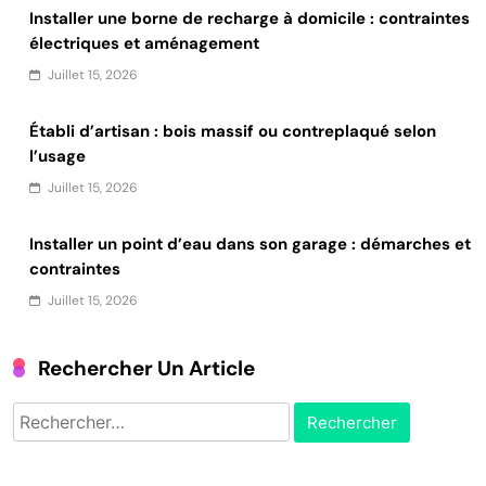
Installer une borne de recharge à domicile : contraintes
électriques et aménagement
Juillet 15, 2026
Établi d’artisan : bois massif ou contreplaqué selon
l’usage
Juillet 15, 2026
Installer un point d’eau dans son garage : démarches et
contraintes
Juillet 15, 2026
Rechercher Un Article
Rechercher :