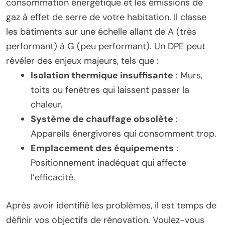
consommation énergétique et les émissions de
gaz à effet de serre de votre habitation. Il classe
les bâtiments sur une échelle allant de A (très
performant) à G (peu performant). Un DPE peut
révéler des enjeux majeurs, tels que :
Isolation thermique insuffisante
: Murs,
toits ou fenêtres qui laissent passer la
chaleur.
Système de chauffage obsolète
:
Appareils énergivores qui consomment trop.
Emplacement des équipements
:
Positionnement inadéquat qui affecte
l’efficacité.
Après avoir identifié les problèmes, il est temps de
définir vos objectifs de rénovation. Voulez-vous