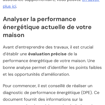
plus ici
.
Analyser la performance
énergétique actuelle de votre
maison
Avant d’entreprendre des travaux, il est crucial
d’établir une
évaluation précise
de la
performance énergétique de votre maison. Une
bonne analyse permet d’identifier les points faibles
et les opportunités d’amélioration.
Pour commencer, il est conseillé de réaliser un
diagnostic de performance énergétique (DPE). Ce
document fournit des informations sur la