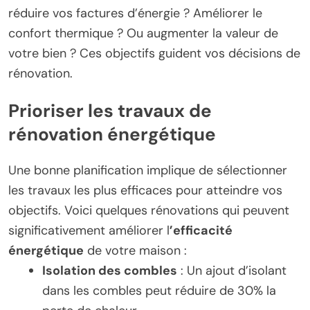
réduire vos factures d’énergie ? Améliorer le
confort thermique ? Ou augmenter la valeur de
votre bien ? Ces objectifs guident vos décisions de
rénovation.
Prioriser les travaux de
rénovation énergétique
Une bonne planification implique de sélectionner
les travaux les plus efficaces pour atteindre vos
objectifs. Voici quelques rénovations qui peuvent
significativement améliorer l
’efficacité
énergétique
de votre maison :
Isolation des combles
: Un ajout d’isolant
dans les combles peut réduire de 30% la