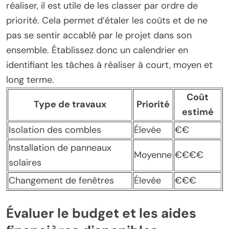
réaliser, il est utile de les classer par ordre de
priorité. Cela permet d’étaler les coûts et de ne
pas se sentir accablé par le projet dans son
ensemble. Établissez donc un calendrier en
identifiant les tâches à réaliser à court, moyen et
long terme.
Coût
Type de travaux
Priorité
estimé
Isolation des combles
Élevée
€€
Installation de panneaux
Moyenne
€€€€
solaires
Changement de fenêtres
Élevée
€€€
Évaluer le budget et les aides