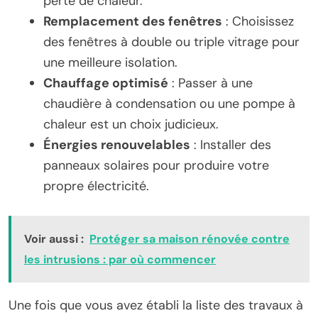
perte de chaleur.
Remplacement des fenêtres
: Choisissez
des fenêtres à double ou triple vitrage pour
une meilleure isolation.
Chauffage optimisé
: Passer à une
chaudière à condensation ou une pompe à
chaleur est un choix judicieux.
Énergies renouvelables
: Installer des
panneaux solaires pour produire votre
propre électricité.
Voir aussi :
Protéger sa maison rénovée contre
les intrusions : par où commencer
Une fois que vous avez établi la liste des travaux à