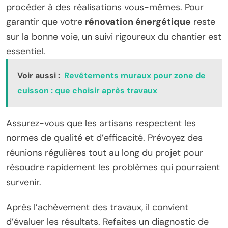
procéder à des réalisations vous-mêmes. Pour
garantir que votre
rénovation énergétique
reste
sur la bonne voie, un suivi rigoureux du chantier est
essentiel.
Voir aussi :
Revêtements muraux pour zone de
cuisson : que choisir après travaux
Assurez-vous que les artisans respectent les
normes de qualité et d’efficacité. Prévoyez des
réunions régulières tout au long du projet pour
résoudre rapidement les problèmes qui pourraient
survenir.
Après l’achèvement des travaux, il convient
d’évaluer les résultats. Refaites un diagnostic de