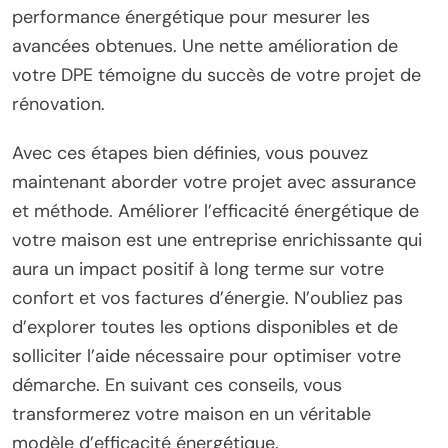
performance énergétique pour mesurer les
avancées obtenues. Une nette amélioration de
votre DPE témoigne du succès de votre projet de
rénovation.
Avec ces étapes bien définies, vous pouvez
maintenant aborder votre projet avec assurance
et méthode. Améliorer l’efficacité énergétique de
votre maison est une entreprise enrichissante qui
aura un impact positif à long terme sur votre
confort et vos factures d’énergie. N’oubliez pas
d’explorer toutes les options disponibles et de
solliciter l’aide nécessaire pour optimiser votre
démarche. En suivant ces conseils, vous
transformerez votre maison en un véritable
modèle d’efficacité énergétique.