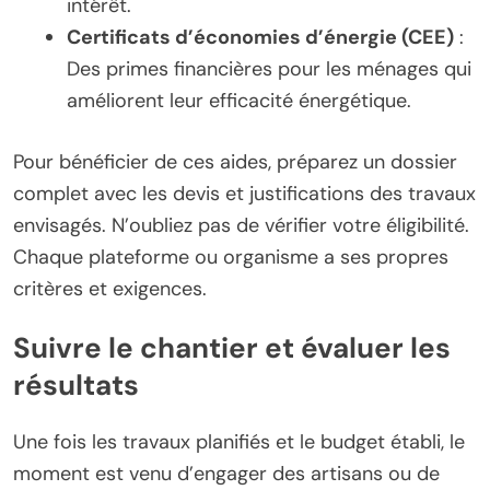
intérêt.
Certificats d’économies d’énergie (CEE)
:
Des primes financières pour les ménages qui
améliorent leur efficacité énergétique.
Pour bénéficier de ces aides, préparez un dossier
complet avec les devis et justifications des travaux
envisagés. N’oubliez pas de vérifier votre éligibilité.
Chaque plateforme ou organisme a ses propres
critères et exigences.
Suivre le chantier et évaluer les
résultats
Une fois les travaux planifiés et le budget établi, le
moment est venu d’engager des artisans ou de