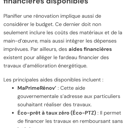
financières disponibles
Planifier une rénovation implique aussi de
considérer le budget. Ce dernier doit non
seulement inclure les coûts des matériaux et de la
main-d’œuvre, mais aussi intégrer les dépenses
imprévues. Par ailleurs, des
aides financières
existent pour alléger le fardeau financier des
travaux d’amélioration énergétique.
Les principales aides disponibles incluent :
MaPrimeRénov’
: Cette aide
gouvernementale s’adresse aux particuliers
souhaitant réaliser des travaux.
Éco-prêt à taux zéro (Éco-PTZ)
: Il permet
de financer les travaux en remboursant sans