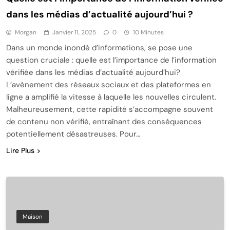
dans les médias d’actualité aujourd’hui ?
Morgan
Janvier 11, 2025
0
10 Minutes
Dans un monde inondé d’informations, se pose une
question cruciale : quelle est l’importance de l’information
vérifiée dans les médias d’actualité aujourd’hui?
L’avènement des réseaux sociaux et des plateformes en
ligne a amplifié la vitesse à laquelle les nouvelles circulent.
Malheureusement, cette rapidité s’accompagne souvent
de contenu non vérifié, entraînant des conséquences
potentiellement désastreuses. Pour…
Lire Plus
Maison