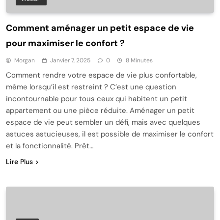
Comment aménager un petit espace de vie
pour maximiser le confort ?
Morgan
Janvier 7, 2025
0
8 Minutes
Comment rendre votre espace de vie plus confortable,
même lorsqu’il est restreint ? C’est une question
incontournable pour tous ceux qui habitent un petit
appartement ou une pièce réduite. Aménager un petit
espace de vie peut sembler un défi, mais avec quelques
astuces astucieuses, il est possible de maximiser le confort
et la fonctionnalité. Prêt…
Lire Plus