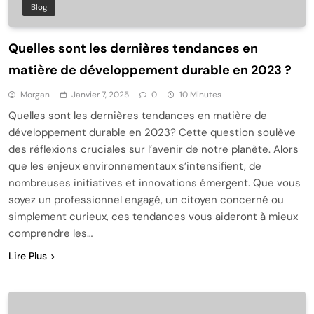
Blog
Quelles sont les dernières tendances en
matière de développement durable en 2023 ?
Morgan
Janvier 7, 2025
0
10 Minutes
Quelles sont les dernières tendances en matière de
développement durable en 2023? Cette question soulève
des réflexions cruciales sur l’avenir de notre planète. Alors
que les enjeux environnementaux s’intensifient, de
nombreuses initiatives et innovations émergent. Que vous
soyez un professionnel engagé, un citoyen concerné ou
simplement curieux, ces tendances vous aideront à mieux
comprendre les…
Lire Plus