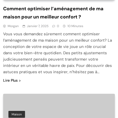
Comment optimiser l’aménagement de ma
maison pour un meilleur confort ?
Morgan
Janvier 7, 2025
0
10 Minutes
Vous vous demandez sûrement comment optimiser
l’aménagement de ma maison pour un meilleur confort? La
conception de votre espace de vie joue un rôle crucial
dans votre bien-être quotidien. Des petits ajustements
judicieusement pensés peuvent transformer votre
intérieur en un véritable havre de paix. Pour découvrir des
astuces pratiques et vous inspirer, n’hésitez pas à…
Lire Plus
Maison