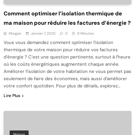
Comment optimiser l’isolation thermique de
ma maison pour réduire les factures d’énergie ?
Morgan
Janvier 7, 2025
0
9 Minutes
Vous vous demandez comment optimiser l’isolation
thermique de votre maison pour réduire vos factures
d’énergie ? C’est une question pertinente, surtout à l’heure
où les coûts énergétiques augmentent chaque année.
Améliorer l’isolation de votre habitation ne vous permet pas
seulement de faire des économies, mais aussi d’améliorer
votre confort quotidien. Pour plus de détails, explorez…
Lire Plus
Maison