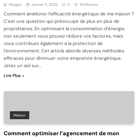
Morgan
Janvier 11, 2025
0
10 Minutes
Comment améliorer l’efficacité énergétique de ma maison ?
C’est une question qui préoccupe de plus en plus de
propriétaires. En optimisant la consommation d’énergie,
non seulement vous pouvez réduire vos factures, mais
vous contribuez également à la protection de
l’environnement. Cet article aborde diverses méthodes
efficaces pour diminuer votre empreinte énergétique.
Jetez un œil sur…
Lire Plus
Maison
Comment optimiser l’agencement de mon