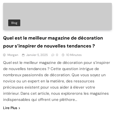
Blog
Quel est le meilleur magazine de décoration
pour s’inspirer de nouvelles tendances ?
Morgan
Janvier 5, 2025
0
10 Minutes
Quel est le meilleur magazine de décoration pour s’inspirer
de nouvelles tendances ? Cette question intrigue de
nombreux passionnés de décoration. Que vous soyez un
novice ou un expert en la matière, des ressources
précieuses existent pour vous aider à élever votre
intérieur. Dans cet article, nous explorerons les magazines
indispensables qui offrent une pléthore…
Lire Plus