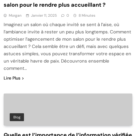
salon pour le rendre plus accueillant ?
Morgan
Janvier 11, 2025
0
8 Minutes
Imaginez un salon où chaque invité se sent à l’aise, où
l’ambiance invite à rester un peu plus longtemps. Comment
optimiser l’agencement de mon salon pour le rendre plus
accueillant ? Cela semble être un défi, mais avec quelques
astuces simples, vous pouvez transformer votre espace en
un véritable havre de paix. Découvrons ensemble
comment…
Lire Plus
Blog
Quelle est l’importance de l’information vérifiée