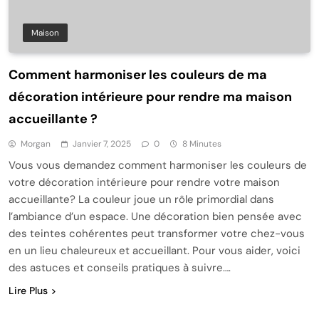
Maison
Comment harmoniser les couleurs de ma
décoration intérieure pour rendre ma maison
accueillante ?
Morgan
Janvier 7, 2025
0
8 Minutes
Vous vous demandez comment harmoniser les couleurs de
votre décoration intérieure pour rendre votre maison
accueillante? La couleur joue un rôle primordial dans
l’ambiance d’un espace. Une décoration bien pensée avec
des teintes cohérentes peut transformer votre chez-vous
en un lieu chaleureux et accueillant. Pour vous aider, voici
des astuces et conseils pratiques à suivre….
Lire Plus