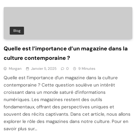
Blog
Quelle est l’importance d’un magazine dans la
culture contemporaine ?
Morgan
Janvier 5, 2025
0
9 Minutes
Quelle est l’importance d’un magazine dans la culture
contemporaine ? Cette question soulève un intérêt
croissant dans un monde saturé d’informations
numériques. Les magazines restent des outils
fondamentaux, offrant des perspectives uniques et
souvent des récits captivants. Dans cet article, nous allons
explorer le rôle des magazines dans notre culture. Pour en
savoir plus sur…