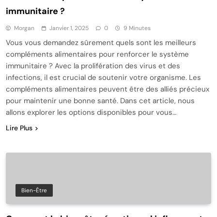
immunitaire ?
Morgan
Janvier 1, 2025
0
9 Minutes
Vous vous demandez sûrement quels sont les meilleurs
compléments alimentaires pour renforcer le système
immunitaire ? Avec la prolifération des virus et des
infections, il est crucial de soutenir votre organisme. Les
compléments alimentaires peuvent être des alliés précieux
pour maintenir une bonne santé. Dans cet article, nous
allons explorer les options disponibles pour vous…
Lire Plus
Bien-Être