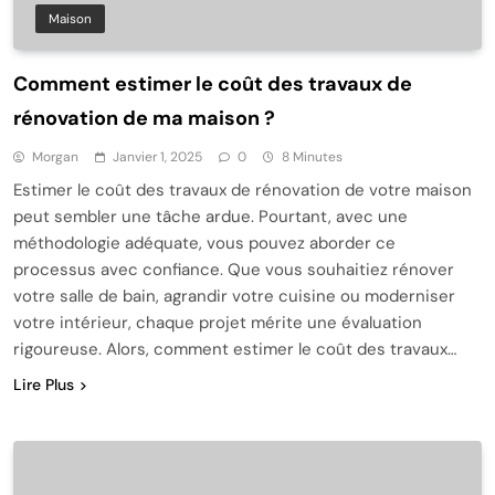
Maison
Comment estimer le coût des travaux de
rénovation de ma maison ?
Morgan
Janvier 1, 2025
0
8 Minutes
Estimer le coût des travaux de rénovation de votre maison
peut sembler une tâche ardue. Pourtant, avec une
méthodologie adéquate, vous pouvez aborder ce
processus avec confiance. Que vous souhaitiez rénover
votre salle de bain, agrandir votre cuisine ou moderniser
votre intérieur, chaque projet mérite une évaluation
rigoureuse. Alors, comment estimer le coût des travaux…
Lire Plus