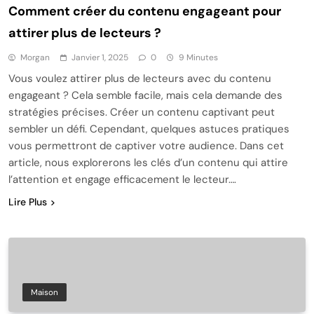
Comment créer du contenu engageant pour
attirer plus de lecteurs ?
Morgan
Janvier 1, 2025
0
9 Minutes
Vous voulez attirer plus de lecteurs avec du contenu
engageant ? Cela semble facile, mais cela demande des
stratégies précises. Créer un contenu captivant peut
sembler un défi. Cependant, quelques astuces pratiques
vous permettront de captiver votre audience. Dans cet
article, nous explorerons les clés d’un contenu qui attire
l’attention et engage efficacement le lecteur….
Lire Plus
Maison