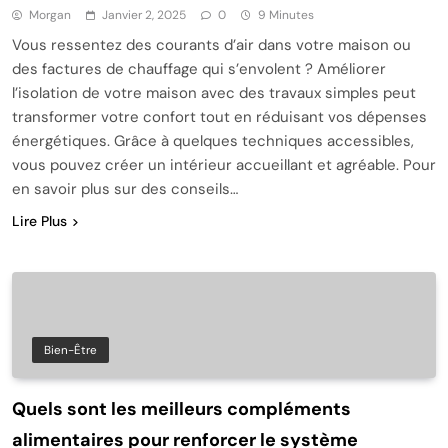
Morgan
Janvier 2, 2025
0
9 Minutes
Vous ressentez des courants d’air dans votre maison ou
des factures de chauffage qui s’envolent ? Améliorer
l’isolation de votre maison avec des travaux simples peut
transformer votre confort tout en réduisant vos dépenses
énergétiques. Grâce à quelques techniques accessibles,
vous pouvez créer un intérieur accueillant et agréable. Pour
en savoir plus sur des conseils…
Lire Plus
Bien-Être
Quels sont les meilleurs compléments
alimentaires pour renforcer le système