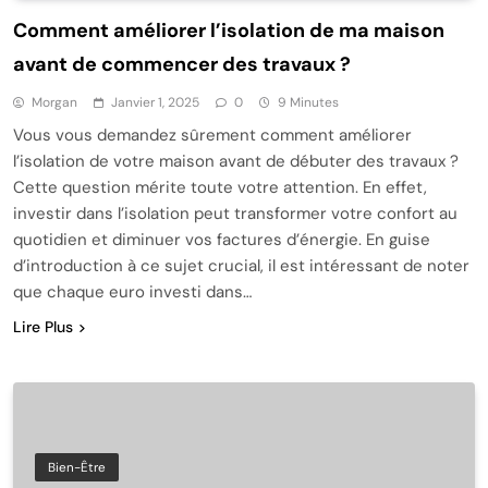
Comment améliorer l’isolation de ma maison
avant de commencer des travaux ?
Morgan
Janvier 1, 2025
0
9 Minutes
Vous vous demandez sûrement comment améliorer
l’isolation de votre maison avant de débuter des travaux ?
Cette question mérite toute votre attention. En effet,
investir dans l’isolation peut transformer votre confort au
quotidien et diminuer vos factures d’énergie. En guise
d’introduction à ce sujet crucial, il est intéressant de noter
que chaque euro investi dans…
Lire Plus
Bien-Être