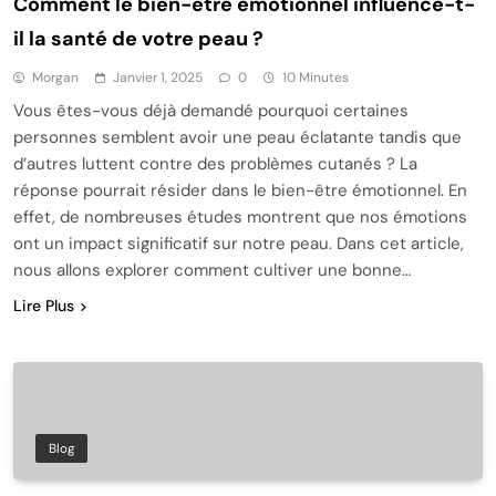
Comment le bien-être émotionnel influence-t-
il la santé de votre peau ?
Morgan
Janvier 1, 2025
0
10 Minutes
Vous êtes-vous déjà demandé pourquoi certaines
personnes semblent avoir une peau éclatante tandis que
d’autres luttent contre des problèmes cutanés ? La
réponse pourrait résider dans le bien-être émotionnel. En
effet, de nombreuses études montrent que nos émotions
ont un impact significatif sur notre peau. Dans cet article,
nous allons explorer comment cultiver une bonne…
Lire Plus
Blog