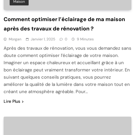
Maison
Comment optimiser l’éclairage de ma maison
après des travaux de rénovation ?
Morgan
Janvier 1, 2025
0
9 Minutes
Après des travaux de rénovation, vous vous demandez sans
doute comment optimiser l’éclairage de votre maison.
Imaginer un espace chaleureux et accueillant grâce à un
bon éclairage peut vraiment transformer votre intérieur. En
suivant quelques conseils pratiques, vous pourrez
améliorer la qualité de la lumière dans votre maison tout en
créant une atmosphère agréable. Pour…
Lire Plus