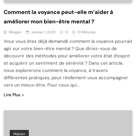
Comment la voyance peut-elle m’aider à
améliorer mon bien-être mental ?
Morgan
Janvier 1, 2025
0
10 Minutes
Vous vous êtes déjà demandé comment la voyance pourrait
agir sur votre bien-être mental ? Que diriez-vous de
découvrir des méthodes pour améliorer votre état d’esprit
et acquérir un sentiment de sérénité ? Dans cet article,
nous explorerons comment la voyance, à travers
différentes pratiques, peut réellement vous accompagner
vers un mieux-être. Pour ceux qui…
Lire Plus
Maison