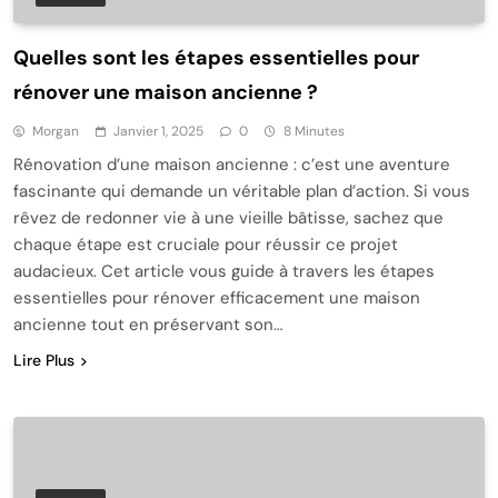
Quelles sont les étapes essentielles pour
rénover une maison ancienne ?
Morgan
Janvier 1, 2025
0
8 Minutes
Rénovation d’une maison ancienne : c’est une aventure
fascinante qui demande un véritable plan d’action. Si vous
rêvez de redonner vie à une vieille bâtisse, sachez que
chaque étape est cruciale pour réussir ce projet
audacieux. Cet article vous guide à travers les étapes
essentielles pour rénover efficacement une maison
ancienne tout en préservant son…
Lire Plus